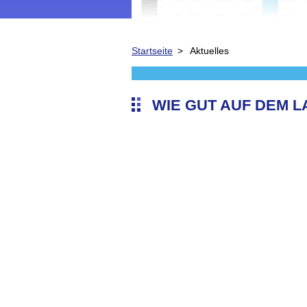
Startseite
>
Aktuelles
WIE GUT AUF DEM L