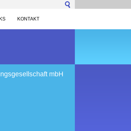
NKS
KONTAKT
ungsgesellschaft mbH