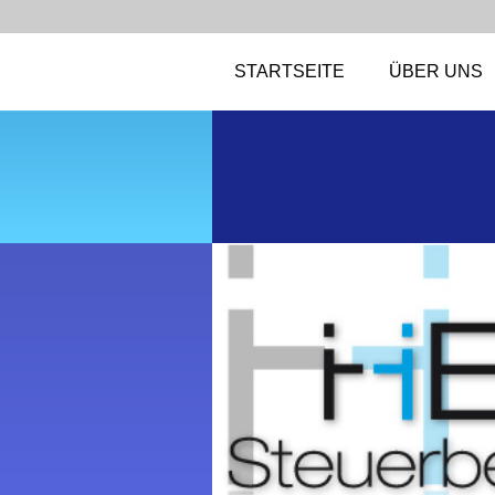
STARTSEITE
ÜBER UNS