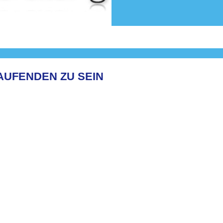
AUFENDEN ZU SEIN