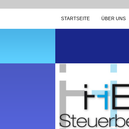
STARTSEITE
ÜBER UNS