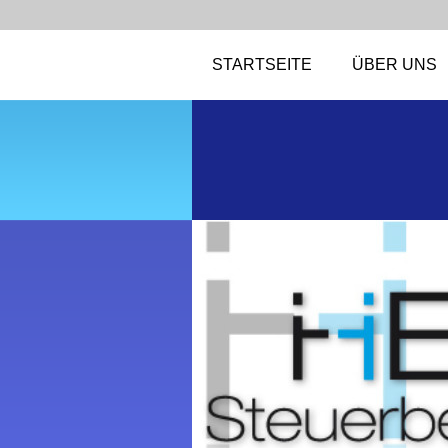
STARTSEITE
ÜBER UNS