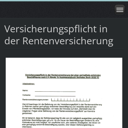
Versicherungspflicht in
der Rentenversicherung